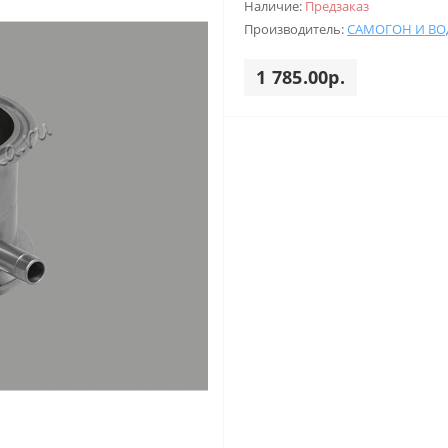
Наличие:
Предзаказ
Производитель:
САМОГОН И ВО
1 785.00р.