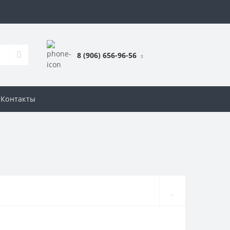
8 (906) 656-96-56
Контакты