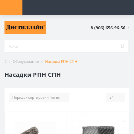
8 (906) 656-96-56
Оборудование
Насадки РПН СПН
Насадки РПН СПН