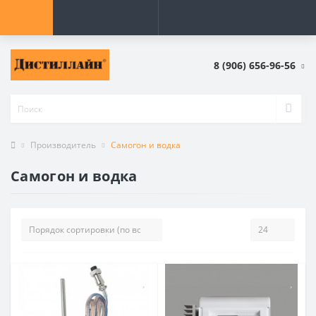
8 (906) 656-96-56
Производитель
Самогон и водка
Самогон и водка