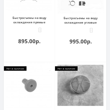
Быстросъемы на воду
Быстросъемы на воду
охлаждения прямые
охлаждения угловые
0
0
895.00р.
995.00р.
Нет в наличии
Нет в наличии