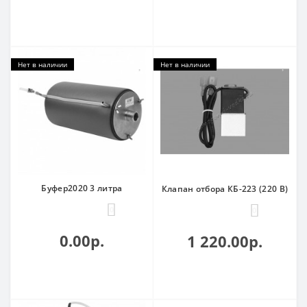
Нет в наличии
Нет в наличии
Буфер2020 3 литра
Клапан отбора КБ-223 (220 В)
0
0
0.00р.
1 220.00р.