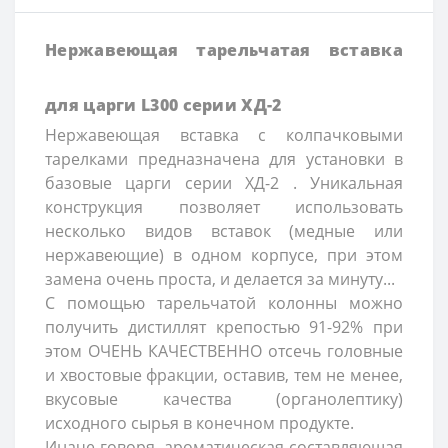
Нержавеющая тарельчатая вставка
для царги L300 серии ХД-2
Нержавеющая вставка с колпачковыми
тарелками предназначена для установки в
базовые царги серии ХД-2 . Уникальная
конструкция позволяет использовать
несколько видов вставок (медные или
нержавеющие) в одном корпусе, при этом
замена очень проста, и делается за минуту...
С помощью тарельчатой колонны можно
получить дистиллят крепостью 91-92% при
этом ОЧЕНЬ КАЧЕСТВЕННО отсечь головные
и хвостовые фракции, оставив, тем не менее,
вкусовые качества (органолептику)
исходного сырья в конечном продукте.
Иначе говоря, ароматическая составляющая