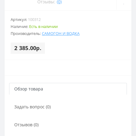
Отзывы:
(0)
Артикул:
100312
Наличие:
Есть в наличии
Производитель:
САМОГОН И ВОДКА
2 385.00р.
Обзор товара
Задать вопрос (0)
Отзывов (0)