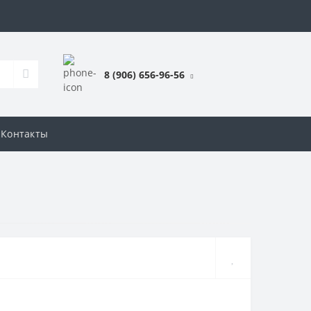
8 (906) 656-96-56
Контакты