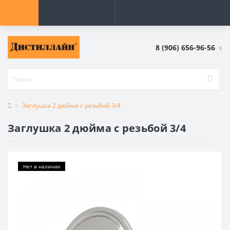
8 (906) 656-96-56
Заглушка 2 дюйма с резьбой 3/4
Заглушка 2 дюйма с резьбой 3/4
Нет в наличии