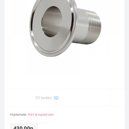
Отзывы:
(0)
Наличие:
Нет в наличии
430.00р.