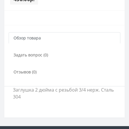
Обзор товара
Задать вопрос (0)
Отзывов (0)
Заглушка 2 дюйма с резьбой 3/4 нерж. Сталь
304