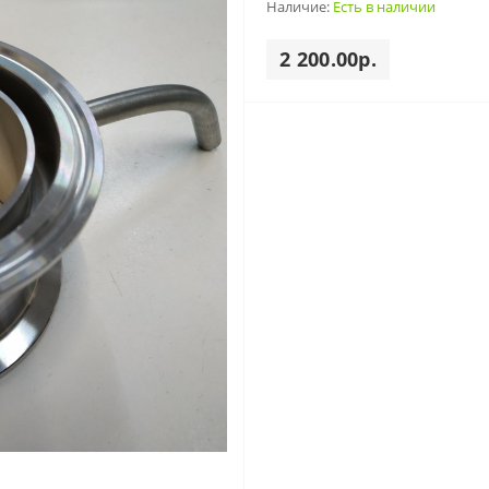
Наличие:
Есть в наличии
2 200.00р.