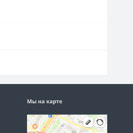
Мы на карте