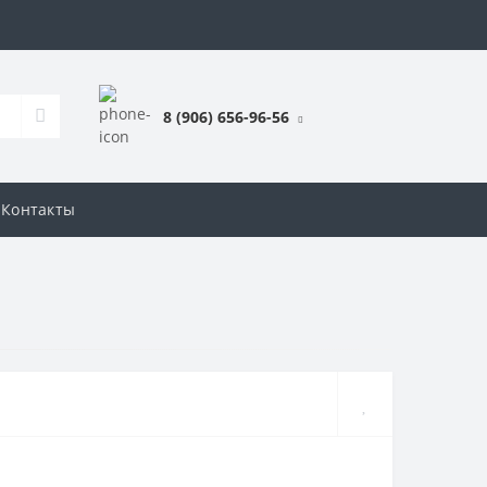
8 (906) 656-96-56
Контакты