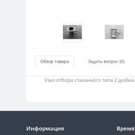
Обзор товара
Задать вопрос (0)
Узел отбора стаканного типа 2 дюйма
Информация
Время