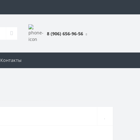
8 (906) 656-96-56
Контакты