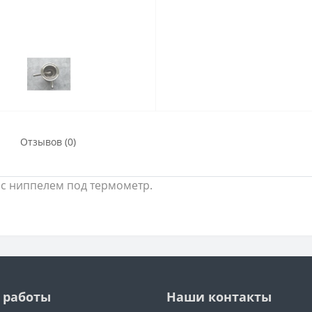
Отзывов (0)
 с ниппелем под термометр.
 работы
Наши контакты