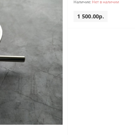
Наличие:
Нет в наличии
1 500.00р.