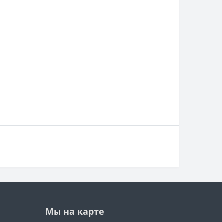
Мы на карте