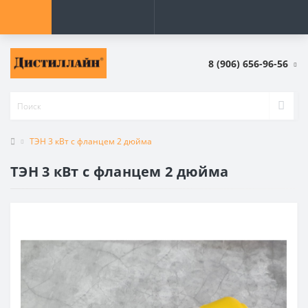
8 (906) 656-96-56
ТЭН 3 кВт с фланцем 2 дюйма
ТЭН 3 кВт с фланцем 2 дюйма