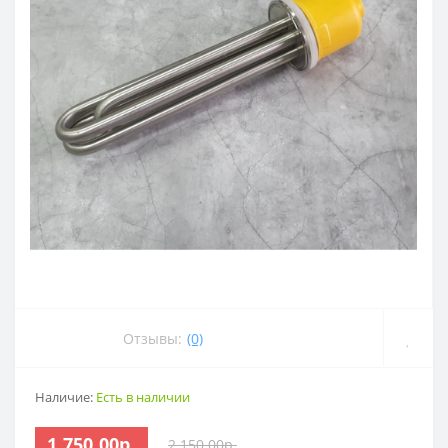
Отзывы:
(0)
Наличие:
Есть в наличии
1 750.00р.
2 150.00р.