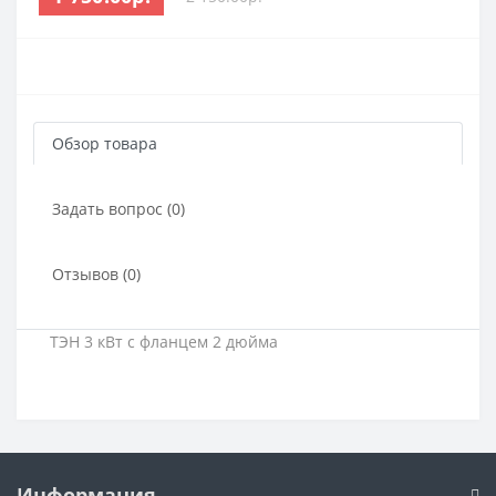
Обзор товара
Задать вопрос (0)
Отзывов (0)
ТЭН 3 кВт с фланцем 2 дюйма
Информация