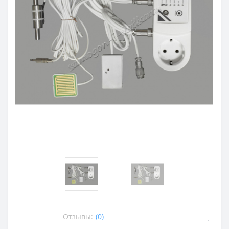
Отзывы:
(0)