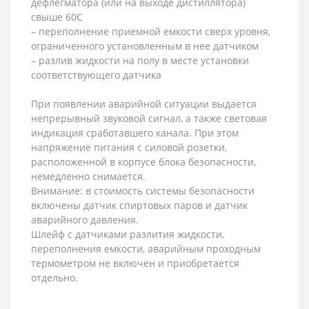
дефлегматора (или на выходе дистиллятора)
свыше 60С
– переполнение приемной емкости сверх уровня,
ограниченного установленным в нее датчиком
– разлив жидкости на полу в месте установки
соответствующего датчика
При появлении аварийной ситуации выдается
непрерывный звуковой сигнал, а также световая
индикация сработавшего канала. При этом
напряжение питания с силовой розетки,
расположенной в корпусе блока безопасности,
немедленно снимается.
Внимание: в стоимость системы безопасности
включены датчик спиртовых паров и датчик
аварийного давления.
Шлейф с датчиками разлития жидкости,
переполнения емкости, аварийным проходным
термометром не включен и приобретается
отдельно.