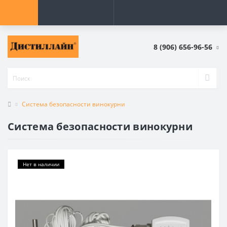
8 (906) 656-96-56
Система безопасности винокурни
Система безопасности винокурни
Нет в наличии