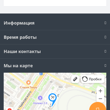
Информация
Время работы
Наши контакты
Мы на карте