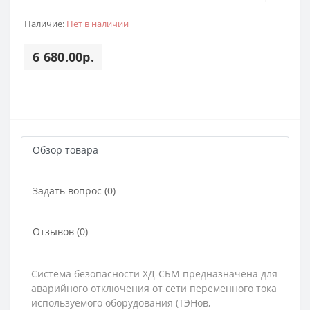
Наличие:
Нет в наличии
6 680.00р.
Обзор товара
Задать вопрос (0)
Отзывов (0)
Система безопасности ХД-СБМ предназначена для
аварийного отключения от сети переменного тока
используемого оборудования (ТЭНов,