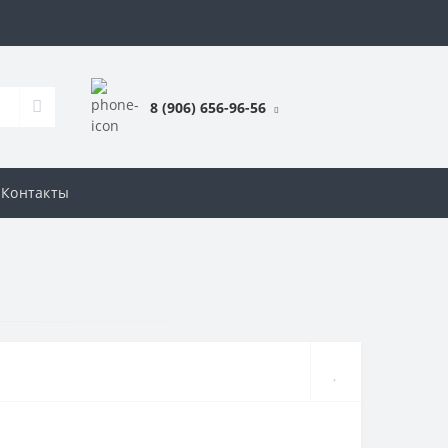
8 (906) 656-96-56
Контакты