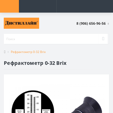
8 (906) 656-96-56
Рефрактометр 0-32 Brix
Рефрактометр 0-32 Brix