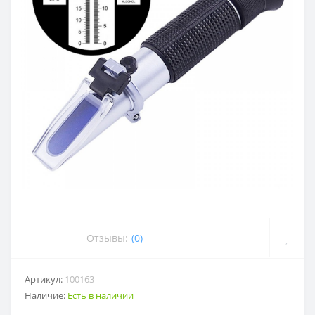
Отзывы:
(0)
Артикул:
100163
Наличие:
Есть в наличии