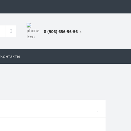
8 (906) 656-96-56
Контакты