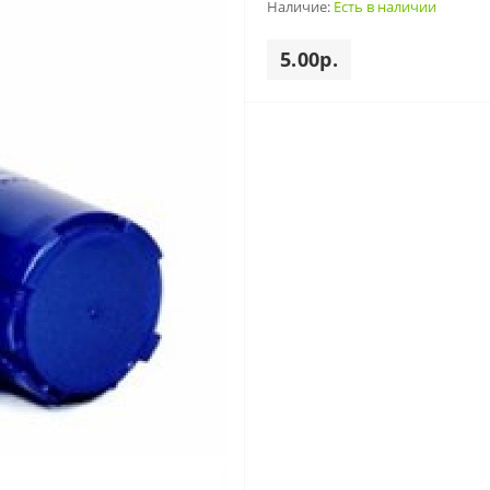
Наличие:
Есть в наличии
5.00р.