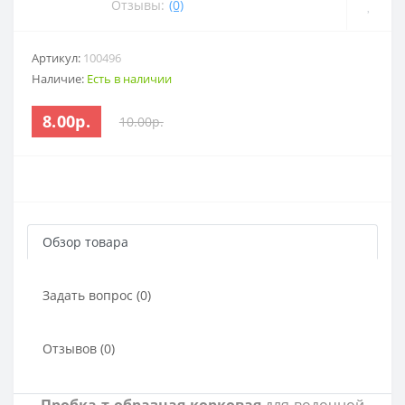
Отзывы:
(0)
Артикул:
100496
Наличие:
Есть в наличии
8.00р.
10.00р.
Обзор товара
Задать вопрос (0)
Отзывов (0)