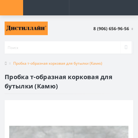
8 (906) 656-96-56
Пробка т-образная корковая для бутылки (Камю)
Пробка т-образная корковая для
бутылки (Камю)