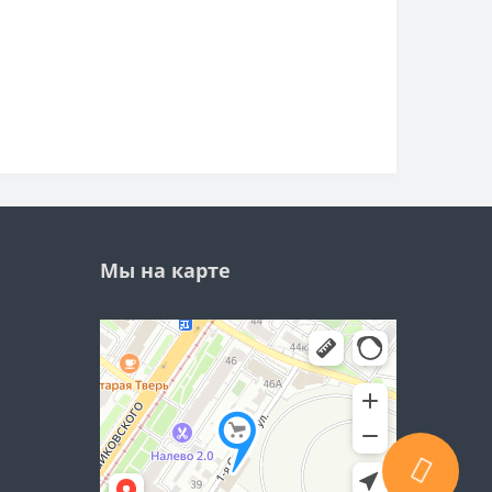
Мы на карте