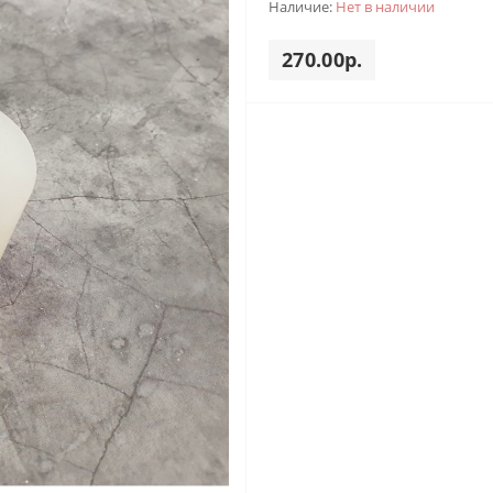
Наличие:
Нет в наличии
270.00р.