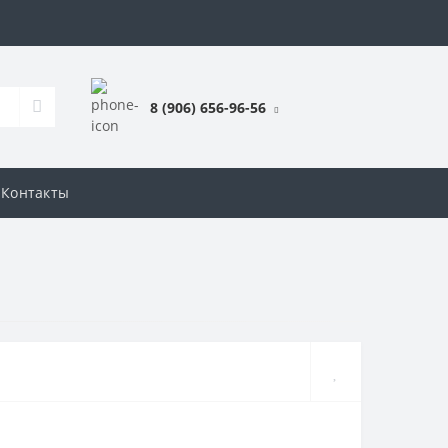
8 (906) 656-96-56
Контакты