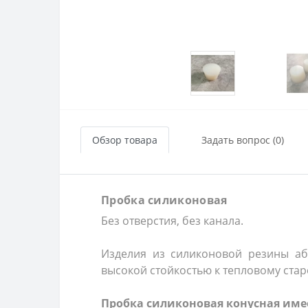
Обзор товара
Задать вопрос (0)
Пробка силиконовая
Без отверстия, без канала.
Изделия из силиконовой резины аб
высокой стойкостью к тепловому стар
Пробка силиконовая конусная име