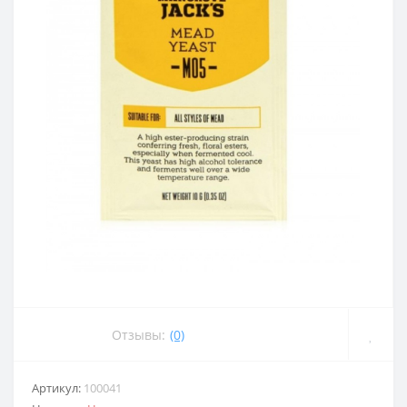
Отзывы:
(0)
Артикул:
100041