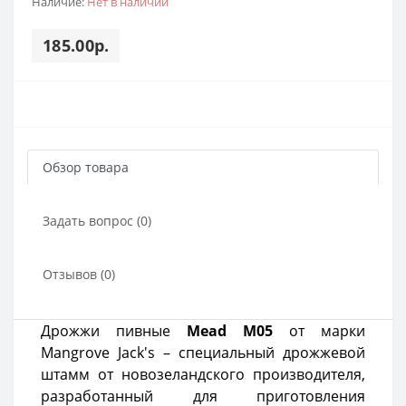
Наличие:
Нет в наличии
185.00р.
Обзор товара
Задать вопрос (0)
Отзывов (0)
Дрожжи пивные
Mead M05
от марки
Mangrove Jack's – специальный дрожжевой
штамм от новозеландского производителя,
разработанный для приготовления