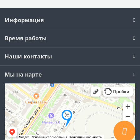
Информация
Время работы
Наши контакты
Мы на карте