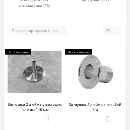
автоматика (15)
Нет в наличии
Нет в наличии
Заглушка 2 дюйма с выходом
Заглушка 2 дюйма с резьбой
"елочка" 10 мм
3/4
0
0