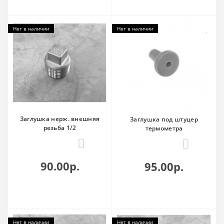
Нет в наличии
Нет в наличии
Заглушка нерж. внешняя
Заглушка под штуцер
резьба 1/2
термометра
0
0
90.00р.
95.00р.
Нет в наличии
Нет в наличии