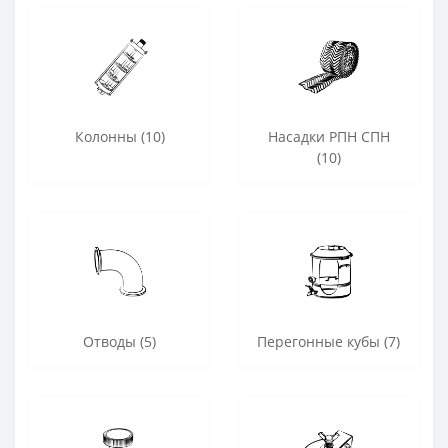
Колонны (10)
Насадки РПН СПН
(10)
Отводы (5)
Перегонные кубы (7)