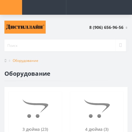
8 (906) 656-96-56
Оборудование
Оборудование
3 дюйма (23)
4 дюйма (3)