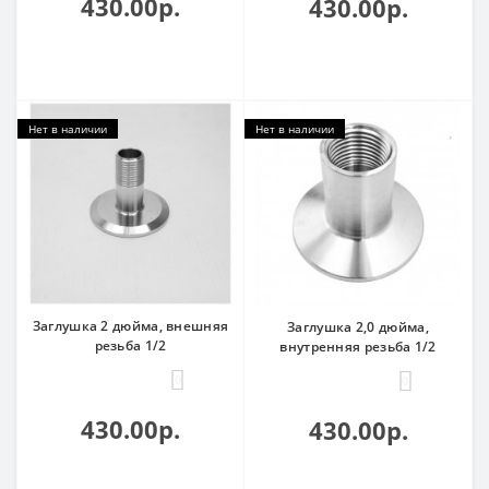
430.00р.
430.00р.
Нет в наличии
Нет в наличии
Заглушка 2 дюйма, внешняя
Заглушка 2,0 дюйма,
резьба 1/2
внутренняя резьба 1/2
0
0
430.00р.
430.00р.