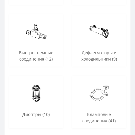
Быстросъемные
Дефлегматоры и
соединения (12)
холодильники (9)
Диоптры (10)
Кламповые
соединения (41)