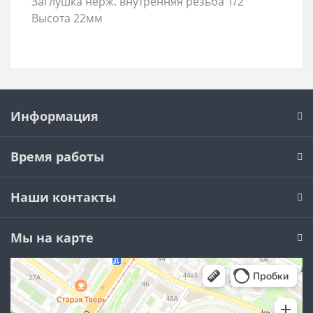
Заглушка нерж. внутренняя резьба 1/2
Высота 22мм
Информация
Время работы
Наши контакты
Мы на карте