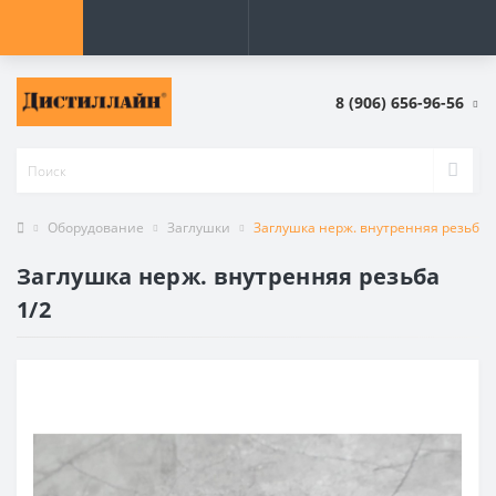
8 (906) 656-96-56
Оборудование
Заглушки
Заглушка нерж. внутренняя резьба 
Заглушка нерж. внутренняя резьба
1/2