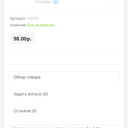
Отзывы:
(0)
Артикул:
100374
Наличие:
Есть в наличии
98.00р.
Обзор товара
Задать вопрос (0)
Отзывов (0)