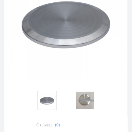
Отзывы:
(0)