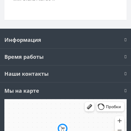
Информация
Время работы
Наши контакты
Мы на карте