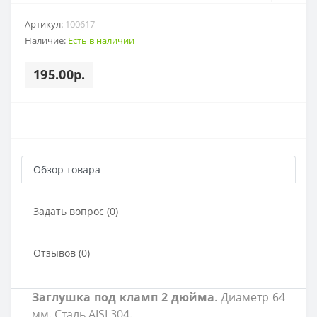
Артикул:
100617
Наличие:
Есть в наличии
195.00р.
Обзор товара
Задать вопрос (0)
Отзывов (0)
Заглушка под кламп 2 дюйма
. Диаметр 64
мм. Сталь AISI 304.