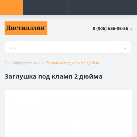
8 (906) 656-96-56
Оборудование
Заглушка под кламп 2 дюйма
Заглушка под кламп 2 дюйма