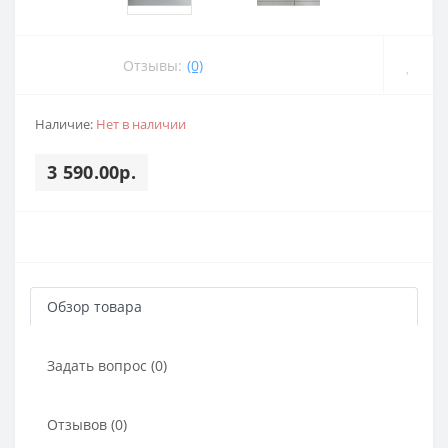
Отзывы:
(0)
Наличие:
Нет в наличии
3 590.00р.
Обзор товара
Задать вопрос (0)
Отзывов (0)