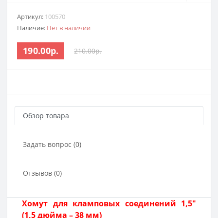
Артикул:
100570
Наличие:
Нет в наличии
190.00р.
210.00р.
Обзор товара
Задать вопрос (0)
Отзывов (0)
Хомут для кламповых соединений 1,5"
(1,5 дюйма – 38 мм)