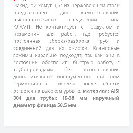
Накидной хомут 1,5" из нержавеющей стали
предназначен для комплектования
быстроразъемных соединений типа
КЛАМП. Не контактирует с продуктом и
незаменим для работ, где требуется
постоянная сборка/разборка труб и
соединений для их очистки. Кламповые
зажимы идеально подходят, так как они в
состоянии обеспечить быструю работу с
трубопроводами без использования
дополнительных инструментов, при этом
герметичность системы после сборки
остается на высоком уровне.
материал: AISI
304
для трубы: 19-38 мм
наружный
диаметр фланца 50,5 мм