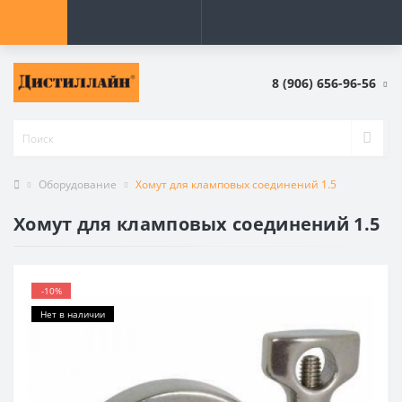
8 (906) 656-96-56
Оборудование
Хомут для кламповых соединений 1.5
Хомут для кламповых соединений 1.5
-10%
Нет в наличии