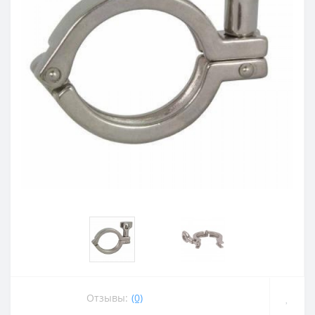
Отзывы:
(0)