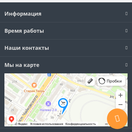
Информация
Время работы
Наши контакты
Мы на карте