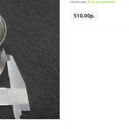
Наличие:
Есть в наличии
510.00р.