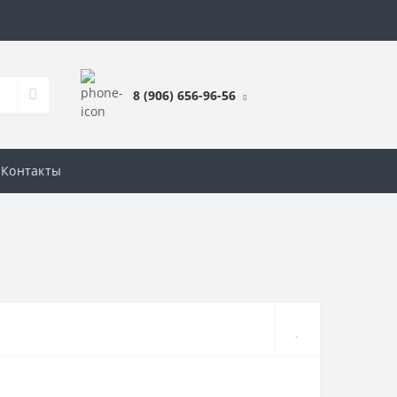
8 (906) 656-96-56
Контакты