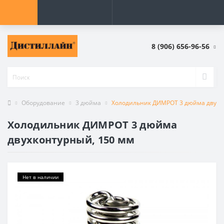
8 (906) 656-96-56
Оборудование
3 дюйма
Холодильник ДИМРОТ 3 дюйма двухк
Холодильник ДИМРОТ 3 дюйма
двухконтурный, 150 мм
Нет в наличии