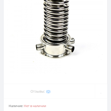
Отзывы:
(0)
Наличие:
Нет в наличии