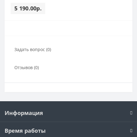
5 190.00р.
Задать вопрос (0)
Отзывов (0)
Информация
Время работы