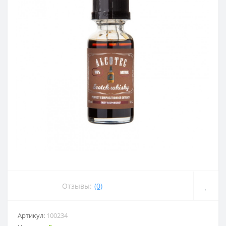
Отзывы:
(0)
Артикул:
100234