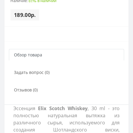
Наличие:
Есть в наличии
189.00р.
Обзор товара
Задать вопрос (0)
Отзывов (0)
Эссенция
Elix Scotch Whiskey
, 30 ml - это
полностью натуральная вытяжка из
различного сырья, используемого для
создания Шотландского виски,