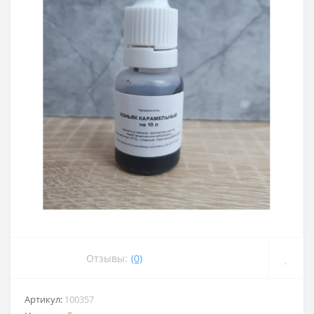
Отзывы:
(0)
Артикул:
100357