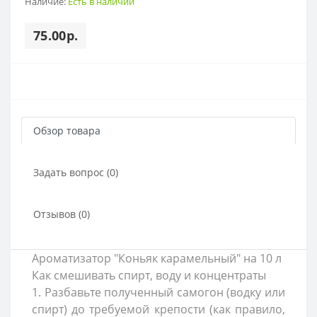
Наличие:
Есть в наличии
75.00р.
Обзор товара
Задать вопрос (0)
Отзывов (0)
Ароматизатор "Коньяк карамельный" на 10 л
Как смешивать спирт, воду и концентраты
1. Разбавьте полученный самогон (водку или
спирт) до требуемой крепости (как правило,