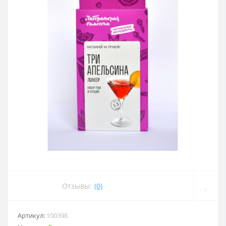
Отзывы:
(0)
Артикул:
100398