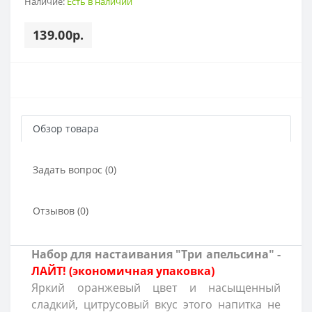
Наличие:
Есть в наличии
139.00р.
Обзор товара
Задать вопрос (0)
Отзывов (0)
Набор для настаивания "Три апельсина" -
ЛАЙТ! (экономичная упаковка)
Яркий оранжевый цвет и насыщенный
сладкий, цитрусовый вкус этого напитка не