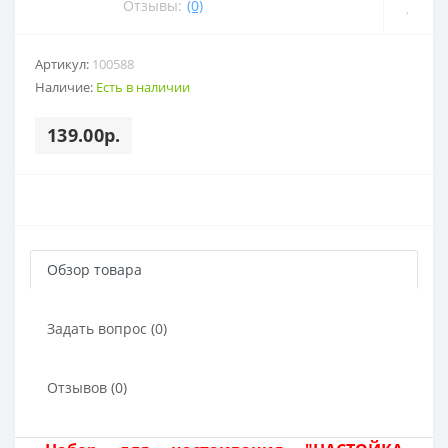
Отзывы:
(0)
Артикул:
100588
Наличие:
Есть в наличии
139.00р.
Обзор товара
Задать вопрос (0)
Отзывов (0)