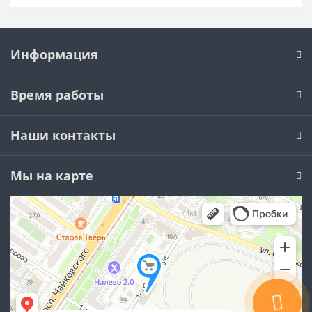
Информация
Время работы
Наши контакты
Мы на карте