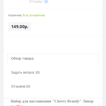
Отзывы:
(0)
Наличие:
Есть в наличии
149.00р.
Обзор товара
Задать вопрос (0)
Отзывов (0)
Набор для настаивания ″
Cherry Brandy
″
Ликер