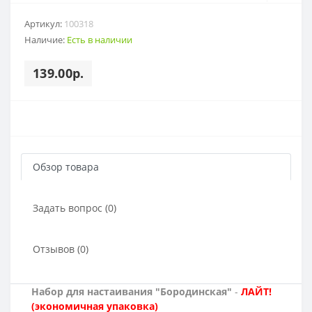
Артикул:
100318
Наличие:
Есть в наличии
139.00р.
Обзор товара
Задать вопрос (0)
Отзывов (0)
Набор для настаивания "Бородинская"
-
ЛАЙТ!
(экономичная упаковка)