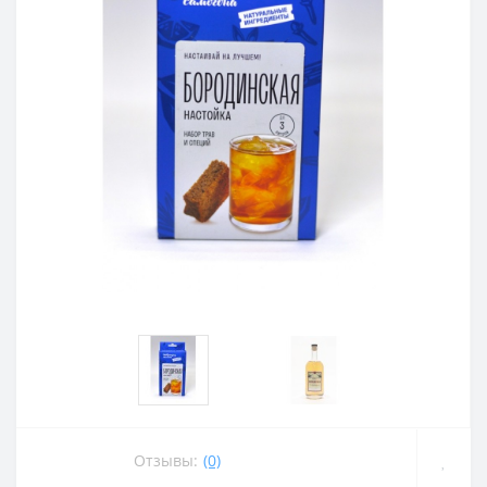
Отзывы:
(0)