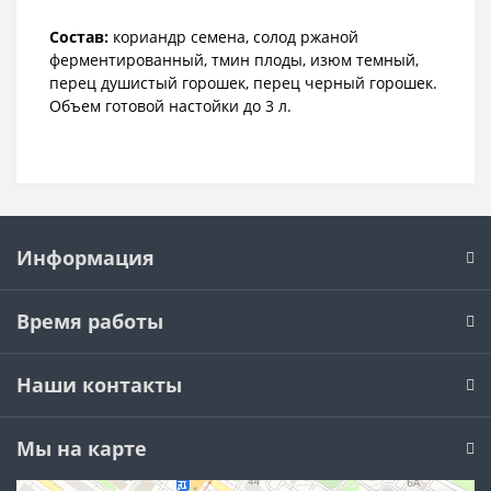
Состав:
кориандр семена, солод ржаной
ферментированный, тмин плоды, изюм темный,
перец душистый горошек, перец черный горошек.
Объем готовой настойки до 3 л.
Информация
Время работы
Наши контакты
Мы на карте