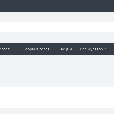
советы
Обзоры и советы
Акции
Калькулятор