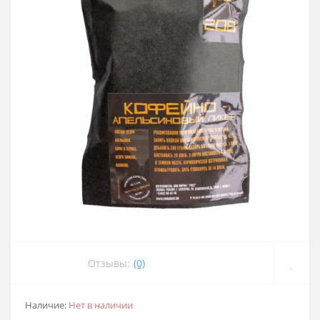
Отзывы:
(0)
Наличие:
Нет в наличии