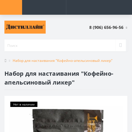
8 (906) 656-96-56
Набор для настаивания "Кофейно-апельсиновый ликер"
Набор для настаивания "Кофейно-
апельсиновый ликер"
Нет в наличии