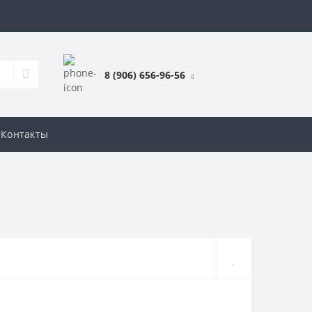
8 (906) 656-96-56
Контакты