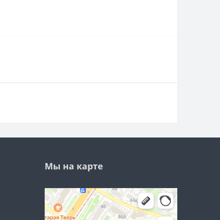
Мы на карте