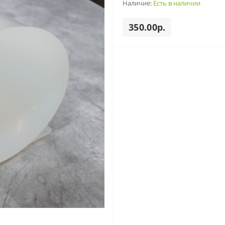
Наличие:
Есть в наличии
350.00р.