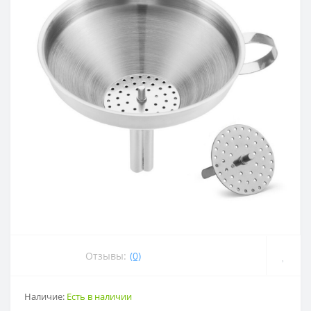
Отзывы:
(0)
Наличие:
Есть в наличии