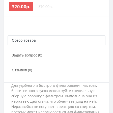
320.00р.
370.00р.
Обзор товара
Задать вопрос (0)
Отзывов (0)
Для удобного и быстрого фильтрования настоек,
браги, винного сусла используйте специальную
сборную воронку с фильтром. Выполнена она из
нержавеющей стали, что облегчает уход на ней.
Нержавейка не вступает в реакцию со спиртом,
поэтому может использоваться для фильтрования