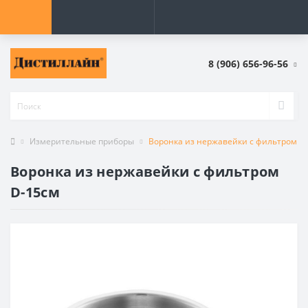
8 (906) 656-96-56
Измерительные приборы
Воронка из нержавейки с фильтром D
Воронка из нержавейки с фильтром
D-15см