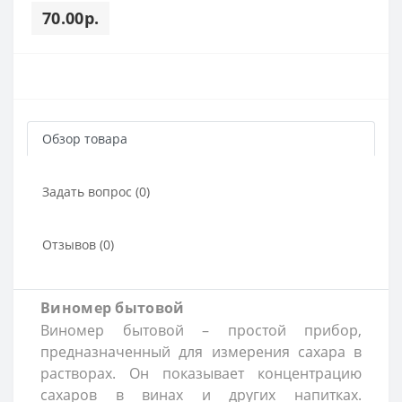
70.00р.
Обзор товара
Задать вопрос (0)
Отзывов (0)
Виномер бытовой
Виномер бытовой – простой прибор,
предназначенный для измерения сахара в
растворах. Он показывает концентрацию
сахаров в винах и других напитках.