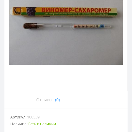
Отзывы:
(0)
Артикул:
100539
Наличие:
Есть в наличии