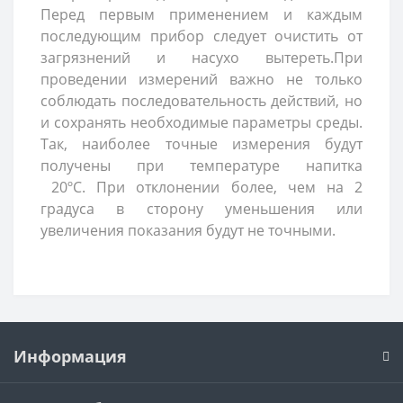
Перед первым применением и каждым
последующим прибор следует очистить от
загрязнений и насухо вытереть.При
проведении измерений важно не только
соблюдать последовательность действий, но
и сохранять необходимые параметры среды.
Так, наиболее точные измерения будут
получены при температуре напитка
20ºC. При отклонении более, чем на 2
градуса в сторону уменьшения или
увеличения показания будут не точными.
Информация