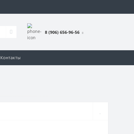
8 (906) 656-96-56
Контакты