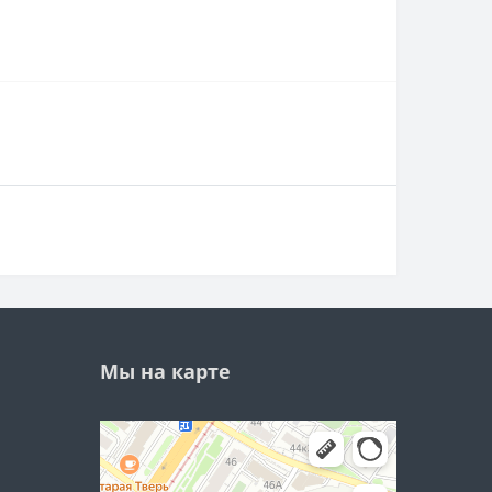
Мы на карте