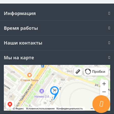
Информация
Время работы
Наши контакты
Мы на карте