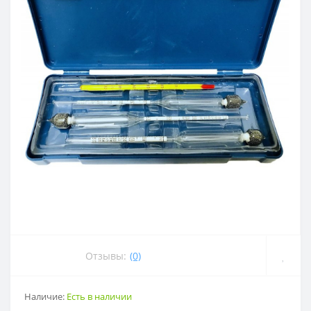
Отзывы:
(0)
Наличие:
Есть в наличии