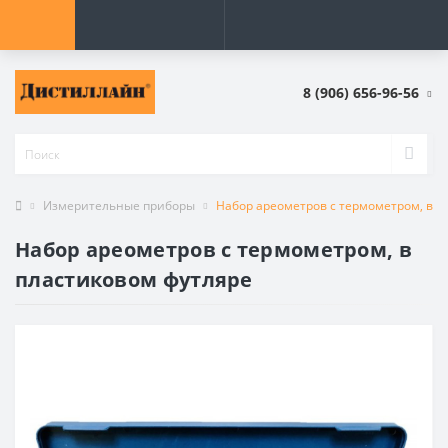
8 (906) 656-96-56
Измерительные приборы
Набор ареометров с термометром, в п
Набор ареометров с термометром, в
пластиковом футляре