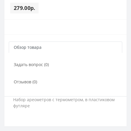
279.00р.
Обзор товара
Задать вопрос (0)
Отзывов (0)
Набор ареометров с термометром, в пластиковом
футляре