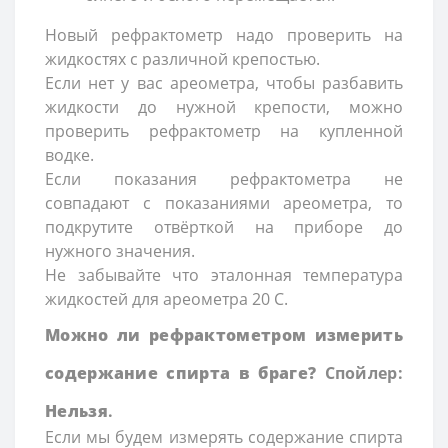
Новый рефрактометр надо проверить на
жидкостях с различной крепостью.
Если нет у вас ареометра, чтобы разбавить
жидкости до нужной крепости, можно
проверить рефрактометр на купленной
водке.
Если показания рефрактометра не
совпадают с показаниями ареометра, то
подкрутите отвёрткой на приборе до
нужного значения.
Не забывайте что эталонная температура
жидкостей для ареометра 20 С.
Можно ли рефрактометром измерить
содержание спирта в браге?
Спойлер:
Нельзя
.
Если мы будем измерять содержание спирта