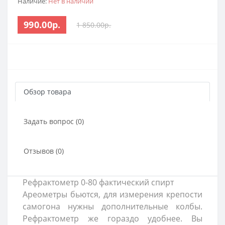
Наличие:
Нет в наличии
990.00р.
1 850.00р.
Обзор товара
Задать вопрос (0)
Отзывов (0)
Рефрактометр 0-80 фактический спирт
Ареометры бьются, для измерения крепости
самогона нужны дополнительные колбы.
Рефрактометр же гораздо удобнее. Вы