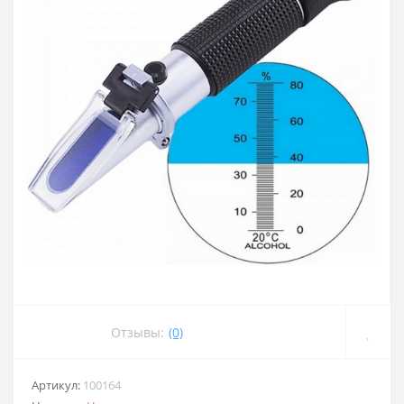
Отзывы:
(0)
Артикул:
100164