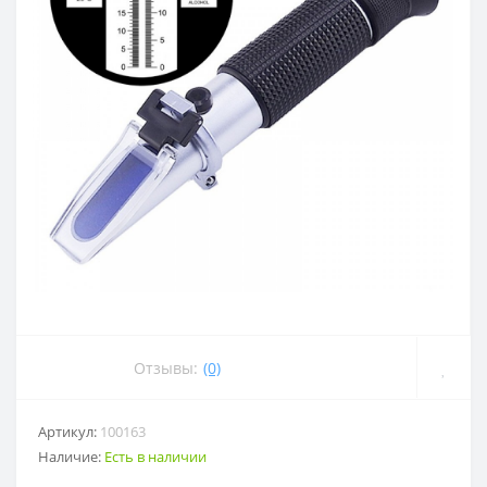
Отзывы:
(0)
Артикул:
100163
Наличие:
Есть в наличии