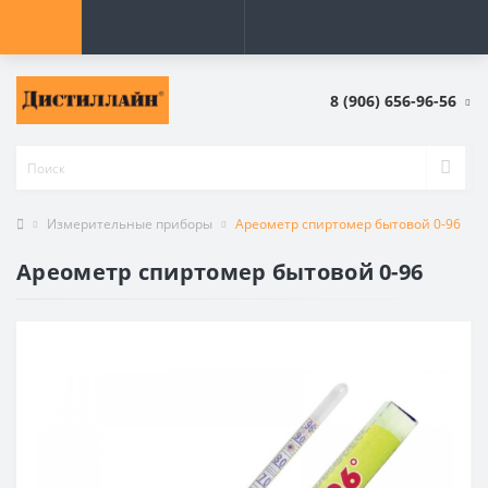
8 (906) 656-96-56
Измерительные приборы
Ареометр спиртомер бытовой 0-96
Ареометр спиртомер бытовой 0-96