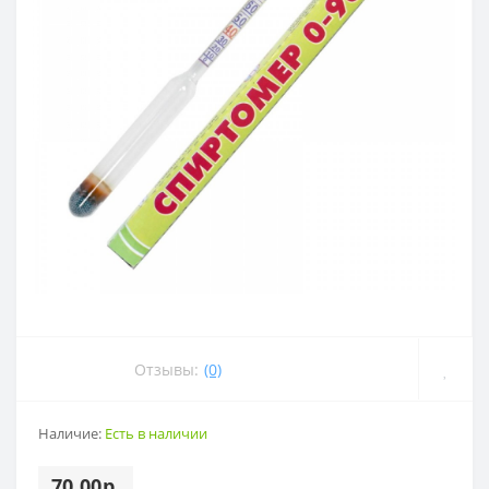
Отзывы:
(0)
Наличие:
Есть в наличии
70.00р.