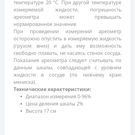
температуре 20 °С. При другой температуре
измеряемой жидкости, погрешность
ареометра может превышать
нормированное значение.
При проведении измерений ареометр
осторожно опустить в измеряемую жидкость
(грузом вниз) и дать ему возможность
свободно плавать, не касаясь стенок сосуда.
Показания ареометра следует считывать по
данным шкалы, совпадающей с уровнем
жидкости в сосуде (по нижнему краю
мениска).
Технические характеристики:
Диапазон измерения 0-96%
Цена деления шкалы 2%
Высота 17 см