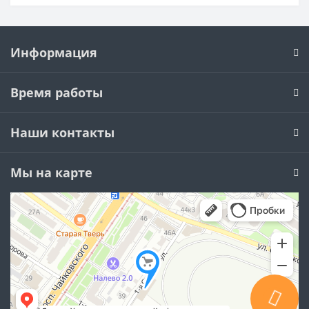
Информация
Время работы
Наши контакты
Мы на карте