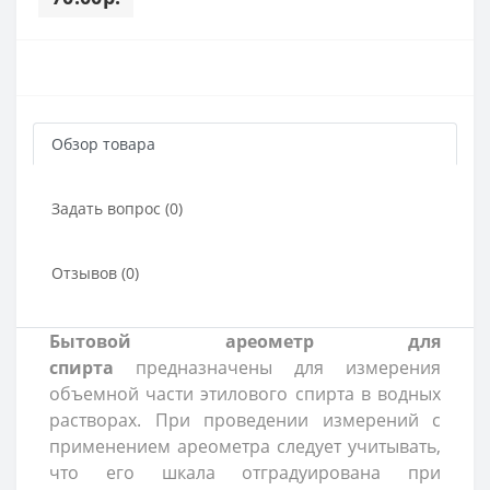
Обзор товара
Задать вопрос (0)
Отзывов (0)
Бытовой ареометр для
спирта
предназначены для измерения
объемной части этилового спирта в водных
растворах. При проведении измерений с
применением ареометра следует учитывать,
что его шкала отградуирована при