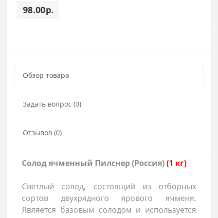
98.00р.
Обзор товара
Задать вопрос (0)
Отзывов (0)
Солод ячменный Пилснер (Россия)
(1 кг)
Светлый солод, состоящий из отборных
сортов двухрядного ярового ячменя.
Является базовым солодом и используется