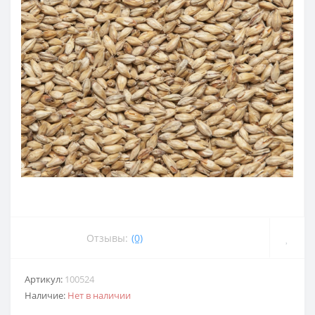
Отзывы:
(0)
Артикул:
100524
Наличие:
Нет в наличии