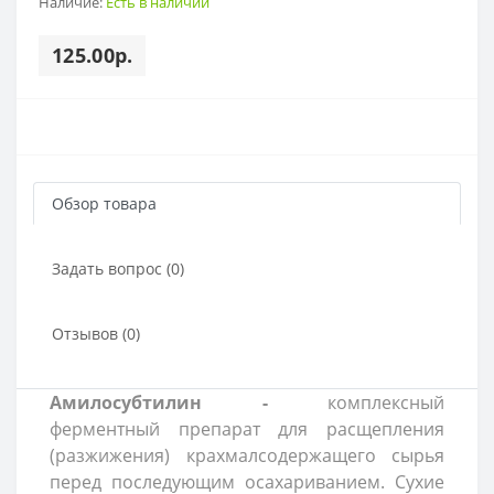
Наличие:
Есть в наличии
125.00р.
Обзор товара
Задать вопрос (0)
Отзывов (0)
Амилосубтилин -
комплексный
ферментный препарат для расщепления
(разжижения) крахмалсодержащего сырья
перед последующим осахариванием. Сухие