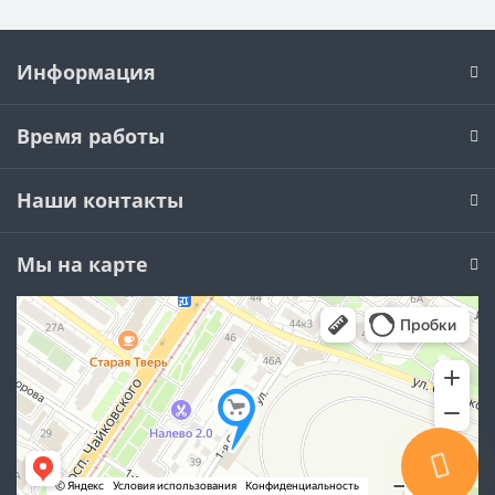
Информация
Время работы
Наши контакты
Мы на карте