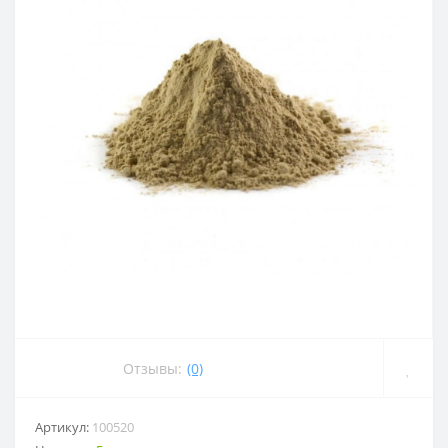
Отзывы:
(0)
Артикул:
100520