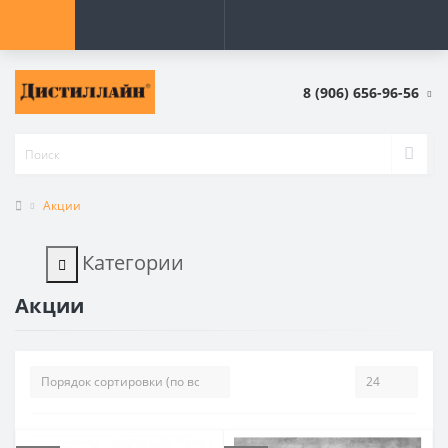
8 (906) 656-96-56
Акции
Категории
Акции