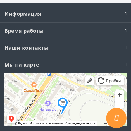
Информация
Время работы
Наши контакты
Мы на карте