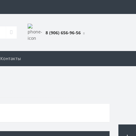
8 (906) 656-96-56
Контакты