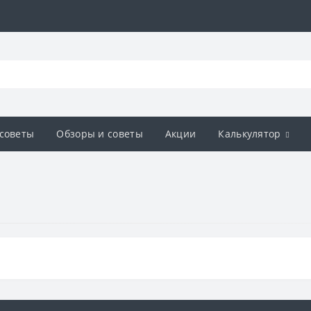
советы
Обзоры и советы
Акции
Калькулятор