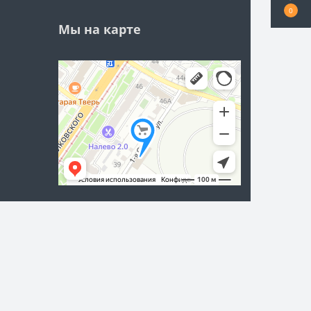
0
Мы на карте