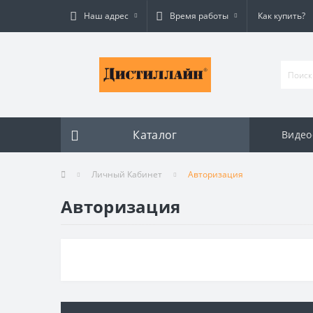
Наш адрес
Время работы
Как купить?
Каталог
Видео
Личный Кабинет
Авторизация
Авторизация