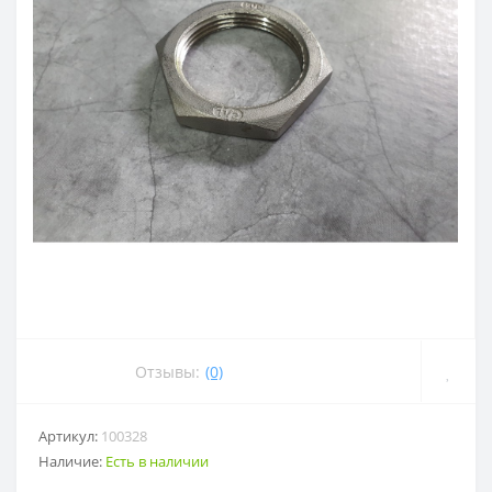
Отзывы:
(0)
Артикул:
100328
Наличие:
Есть в наличии