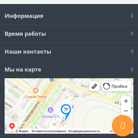
Информация
Время работы
Наши контакты
Мы на карте