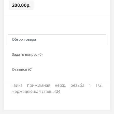
200.00р.
Обзор товара
Задать вопрос (0)
Отзывов (0)
Гайка прижимная нерж. резьба 1 1/2.
Нержавеющая сталь 304