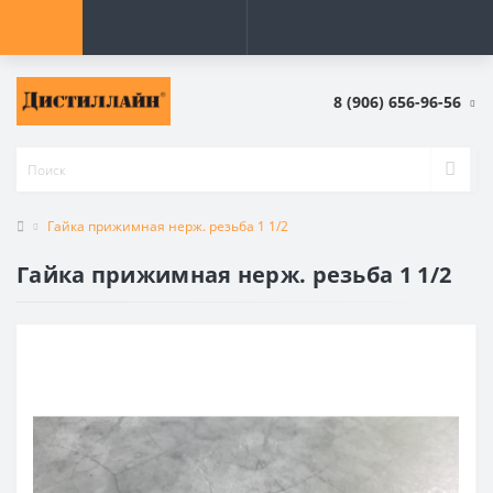
8 (906) 656-96-56
Гайка прижимная нерж. резьба 1 1/2
Гайка прижимная нерж. резьба 1 1/2