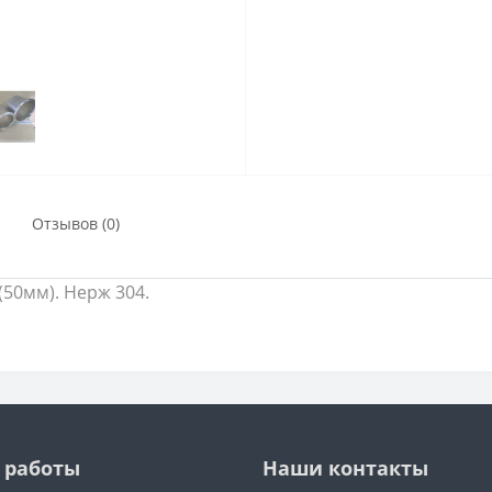
Отзывов (0)
(50мм). Нерж 304.
 работы
Наши контакты