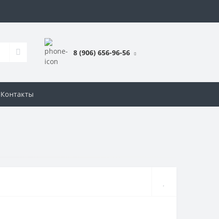
8 (906) 656-96-56
Контакты