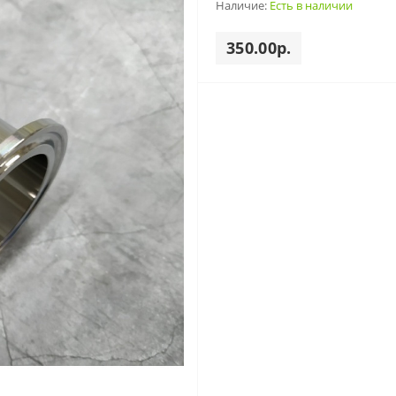
Наличие:
Есть в наличии
350.00р.