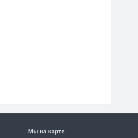
Мы на карте