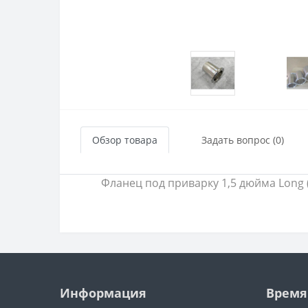
Обзор товара
Задать вопрос (0)
Фланец под приварку 1,5 дюйма Long 
Информация
Время