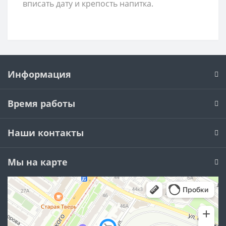
вписать дату и крепость напитка.
Информация
Время работы
Наши контакты
Мы на карте