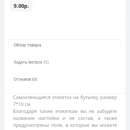
9.00р.
Обзор товара
Задать вопрос (1)
Отзывов (0)
Самоклеющаяся этикетка на бутылку размер
7*10 см
Благодаря таким этикеткам вы не забудете
название настойки и ее состав, а также
предусмотрены поля, в которые вы можете