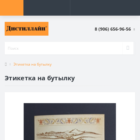
8 (906) 656-96-56
Этикетка на бутылку
Этикетка на бутылку