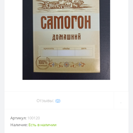
Отзывы:
(0)
Артикул:
100120
Наличие:
Есть в наличии