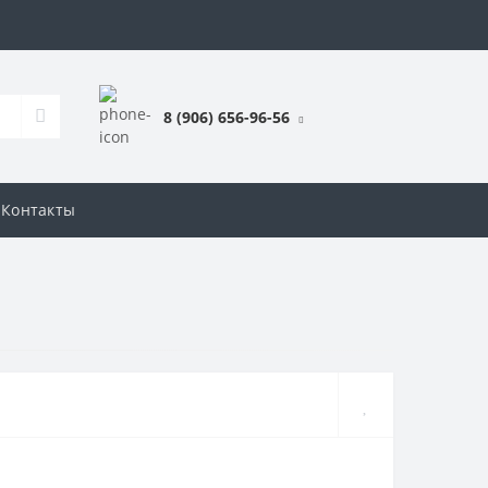
8 (906) 656-96-56
Контакты