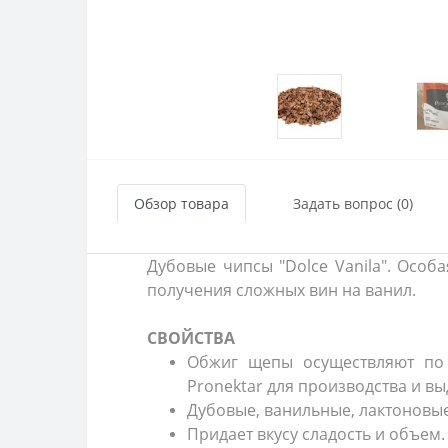
Обзор товара
Задать вопрос (0)
Дубовые чипсы "Dolce Vanila". Осо
получения сложных вин на ванил.
СВОЙСТВА
Обжиг щепы осуществляют по 
Pronektar для производства и в
Дубовые, ванильные, лактоновые
Придает вкусу сладость и объем.