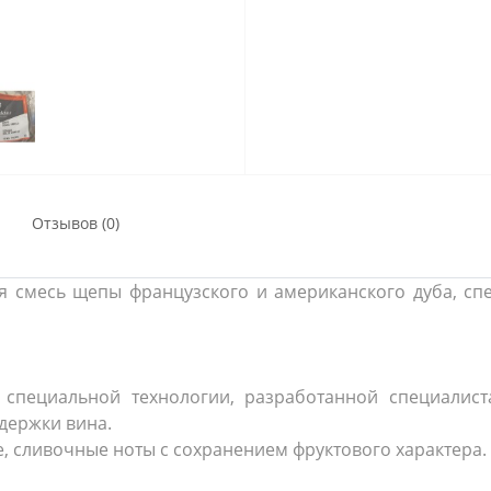
Отзывов (0)
бая смесь щепы французского и американского дуба, с
специальной технологии, разработанной специалист
ыдержки вина.
, сливочные ноты с сохранением фруктового характера.