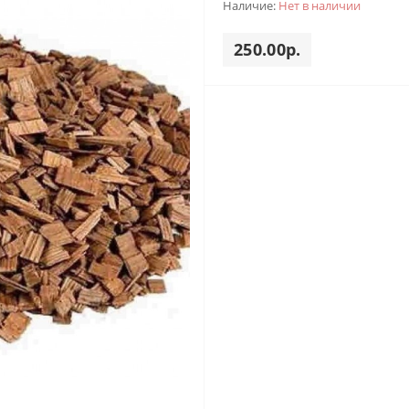
Наличие:
Нет в наличии
250.00р.