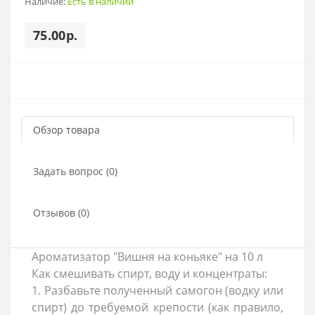
Наличие:
Есть в наличии
75.00р.
Обзор товара
Задать вопрос (0)
Отзывов (0)
Ароматизатор "Вишня на коньяке" на 10 л
Как смешивать спирт, воду и концентраты:
1. Разбавьте полученный самогон (водку или
спирт) до требуемой крепости (как правило,