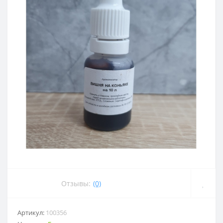
Отзывы:
(0)
Артикул:
100356