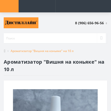
8 (906) 656-96-56
Ароматизатор "Вишня на коньяке" на 10 л
Ароматизатор "Вишня на коньяке" на
10 л