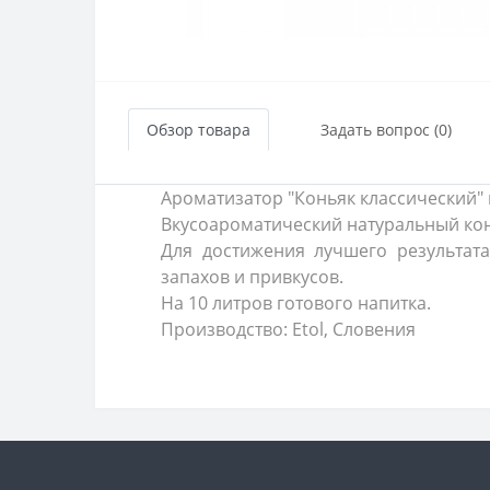
Обзор товара
Задать вопрос (0)
Ароматизатор "Коньяк классический" 
Вкусоароматический натуральный конц
Для достижения лучшего результат
запахов и привкусов.
На 10 литров готового напитка.
Производство: Etol, Словения