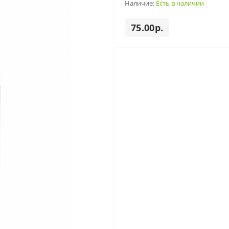
Наличие:
Есть в наличии
75.00р.