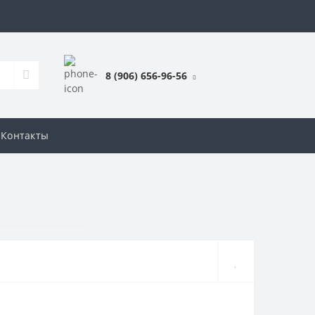
8 (906) 656-96-56
Контакты